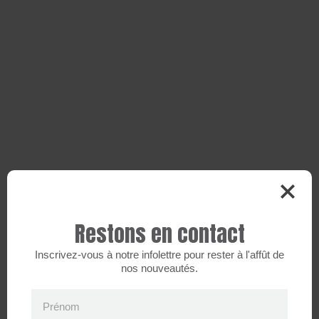
Restons en contact
Inscrivez-vous à notre infolettre pour rester à l'affût de
nos nouveautés.
Prénom